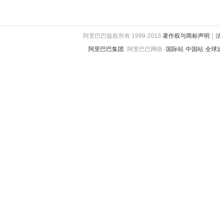
阿里巴巴版权所有 1999-2013
著作权与商标声明
|
阿里巴巴集团
:
阿里巴巴网络 -
国际站
中国站
全球