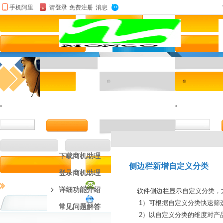
下载商机助理
侧边栏新增自定义分类
登录商机助理
详细功能介绍
软件侧边栏显示自定义分类，
1）可根据自定义分类快速筛
常见问题解答
2）以自定义分类的维度对产品