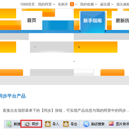
同步平台产品
直接点击顶部菜单下的【同步】按钮，可实现产品信息与我的阿里中的同步，