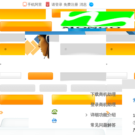
下载商机助理
登录商机助理
详细功能介绍
常见问题解答