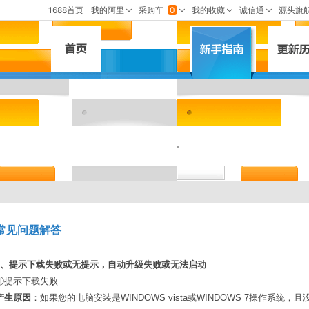
常见问题解答
1、提示下载失败或无提示，自动升级失败或无法启动
①提示下载失败
产生原因
：如果您的电脑安装是WINDOWS vista或WINDOWS 7操作系