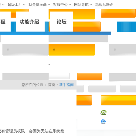
您所在的位置：
首页
>
新手指南
统，且没有管理员权限，会因为无法在系统盘