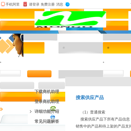
下载商机助理
搜索供应产品
登录商机助理
详细功能介绍
（1）普通搜索
搜索供应产品下所有产品信息，
常见问题解答
销售中的产品和待上架的产品支