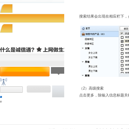
搜索结果会出现在相应栏下，点
（2）高级搜索
点击更多，除输入信息标题关键