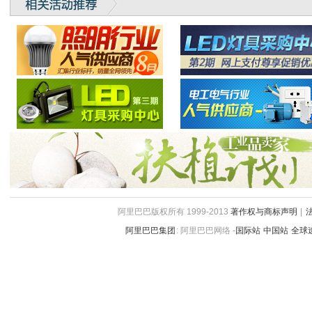
阿里巴巴版权所有 1999-2013
著作权与商标声明
|
阿里巴巴集团
:
阿里巴巴网络 -
国际站
中国站
全球