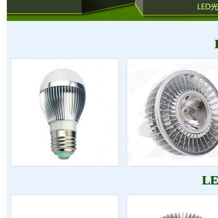
LED球泡灯
LED灯杯
L
共
11
家供应商报价
查看详情
共
6
家供应商报价
查看详情