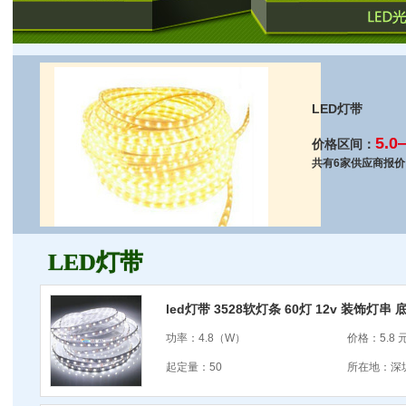
LED灯带
5.0
价格区间：
共有
6
家供应商报价
LED灯带
led灯带 3528软灯条 60灯 12v 装饰灯
功率：
4.8（W）
价格：
5.8 
起定量：
50
所在地：
深