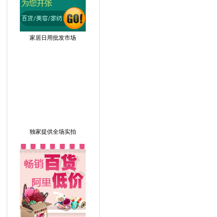
家居日用批发市场
独家提供全场实拍