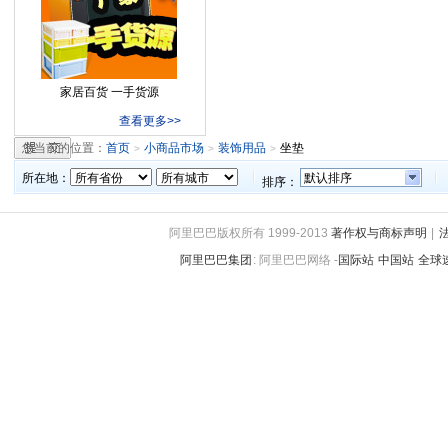
家居百货 一手货源
查看更多>>
您当前的位置：
首页
小商品市场
装饰用品
坐垫
>
>
>
所在地：
默认排序
排序：
阿里巴巴版权所有 1999-2013
著作权与商标声明
|
阿里巴巴集团
:
阿里巴巴网络 -
国际站
中国站
全球