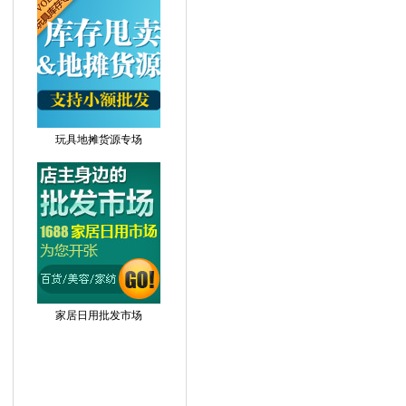
玩具地摊货源专场
家居日用批发市场