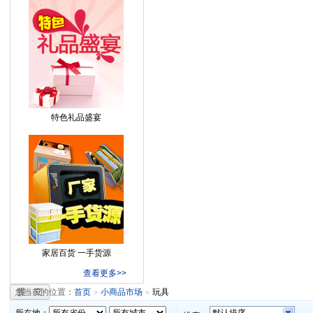
特色礼品盛宴
家居百货 一手货源
查看更多>>
您当前的位置：
首页
小商品市场
玩具
>
>