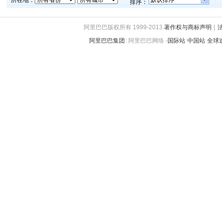
所在地：
默认排序
排序：
阿里巴巴版权所有 1999-2013
著作权与商标声明
|
阿里巴巴集团
:
阿里巴巴网络 -
国际站
中国站
全球