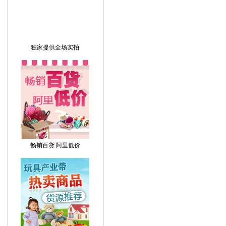
独家提供全场实拍
畅销百货 阿里低价