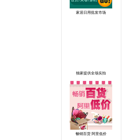
家居日用批发市场
独家提供全场实拍
畅销百货 阿里低价