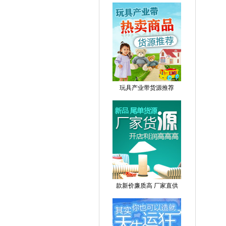
玩具产业带货源推荐
款新价廉质高 厂家直供