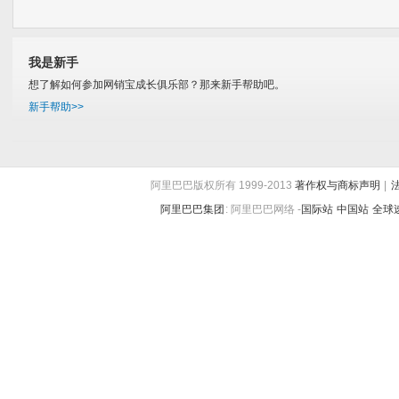
我是新手
想了解如何参加网销宝成长俱乐部？那来新手帮助吧。
新手帮助>>
阿里巴巴版权所有 1999-2013
著作权与商标声明
|
阿里巴巴集团
:
阿里巴巴网络 -
国际站
中国站
全球