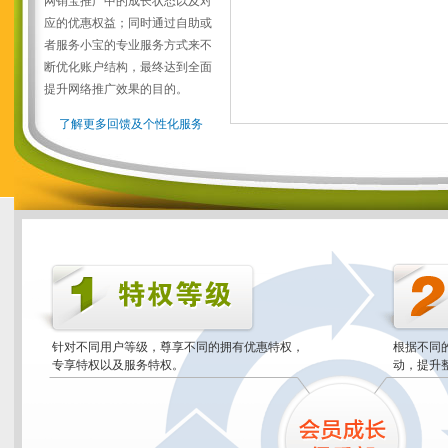
网销宝推广中的成长状态以及对
应的优惠权益；同时通过自助或
者服务小宝的专业服务方式来不
断优化账户结构，最终达到全面
提升网络推广效果的目的。
了解更多回馈及个性化服务
针对不同用户等级，尊享不同的拥有优惠特权，
根据不同
专享特权以及服务特权。
动，提升