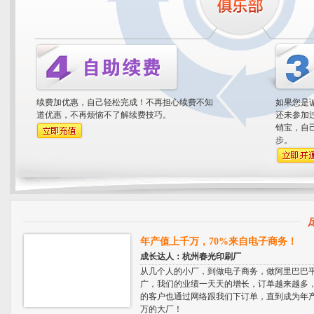
续费加优惠，自己轻松完成！不再担心续费不知
如果您是
道优惠，不再烦恼不了解续费技巧。
还未参加
销宝，自
步。
年产值上千万，70%来自电子商务！
成长达人：杭州春光印刷厂
从几个人的小厂，到做电子商务，做阿里巴巴
广，我们的业绩一天天的增长，订单越来越多
的客户也通过网络跟我们下订单，直到成为年
万的大厂！