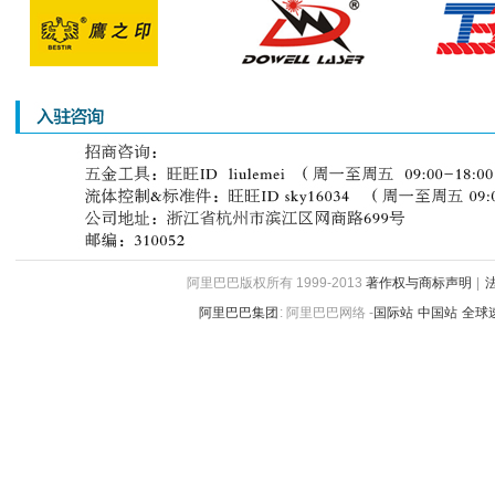
阿里巴巴版权所有 1999-2013
著作权与商标声明
|
阿里巴巴集团
:
阿里巴巴网络 -
国际站
中国站
全球