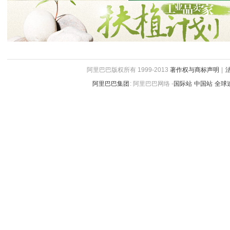
阿里巴巴版权所有 1999-2013
著作权与商标声明
|
阿里巴巴集团
:
阿里巴巴网络 -
国际站
中国站
全球