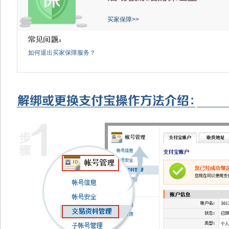
买家保障>>
如何退出买家保障服务？