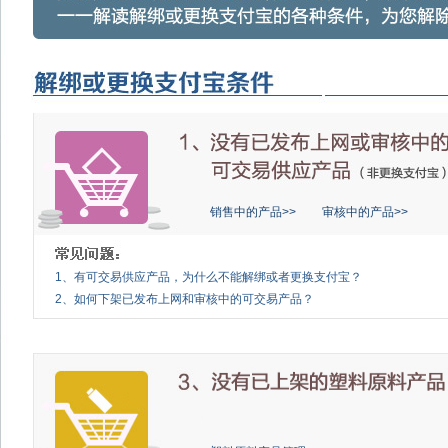
销售中的产品>>
审核中的产品>>
1、有可交易供应产品，为什么不能解绑或者更换支付宝？
2、如何下架已发布上网和审核中的可交易产品？