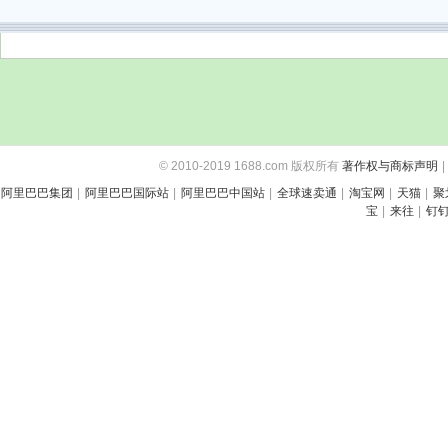
© 2010-2019 1688.com 版权所有
著作权与商标声明
|
阿里巴巴集团
|
阿里巴巴国际站
|
阿里巴巴中国站
|
全球速卖通
|
淘宝网
|
天猫
|
聚
宝
|
来往
|
钉