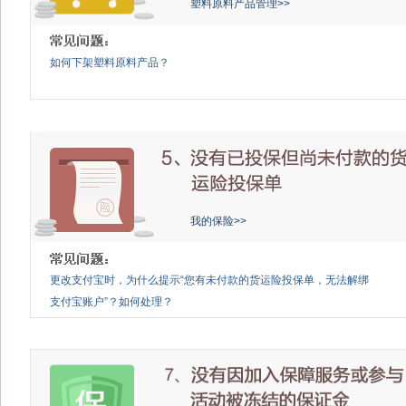
塑料原料产品管理>>
如何下架塑料原料产品？
我的保险>>
更改支付宝时，为什么提示“您有未付款的货运险投保单，无法解绑
支付宝账户”？如何处理？