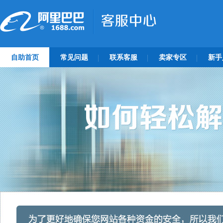
自助首页
常见问题
联系客服
卖家专区
新手