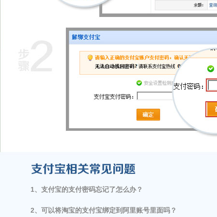
1、支付宝的支付密码忘记了怎么办？      
2、可以将淘宝的支付宝绑定到阿里账号里面吗？    