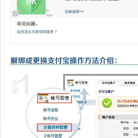
买家保障>>
如何退出买家保障服务？