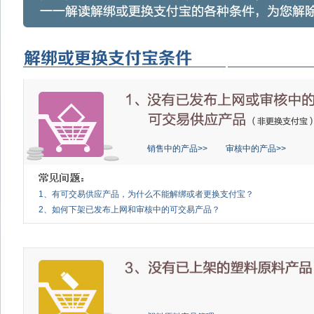
销售中的产品>>
审核中的产品>>
1、有可交易供应产品，为什么不能解绑或者更换支付宝？
2、如何下架已发布上网和审核中的可交易产品？