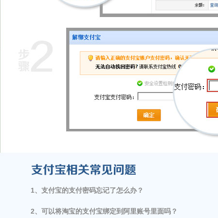
1、支付宝的支付密码忘记了怎么办？      
2、可以将淘宝的支付宝绑定到阿里账号里面吗？    