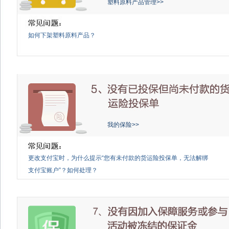
塑料原料产品管理>>
如何下架塑料原料产品？
我的保险>>
更改支付宝时，为什么提示“您有未付款的货运险投保单，无法解绑
支付宝账户”？如何处理？