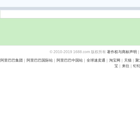
© 2010-2019 1688.com 版权所有
著作权与商标声明
|
阿里巴巴集团
|
阿里巴巴国际站
|
阿里巴巴中国站
|
全球速卖通
|
淘宝网
|
天猫
|
聚
宝
|
来往
|
钉