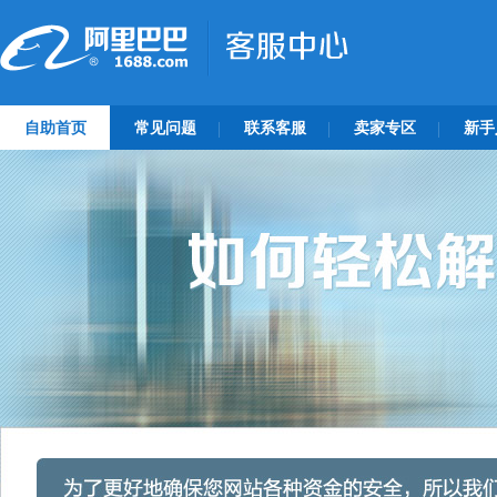
自助首页
常见问题
联系客服
卖家专区
新手