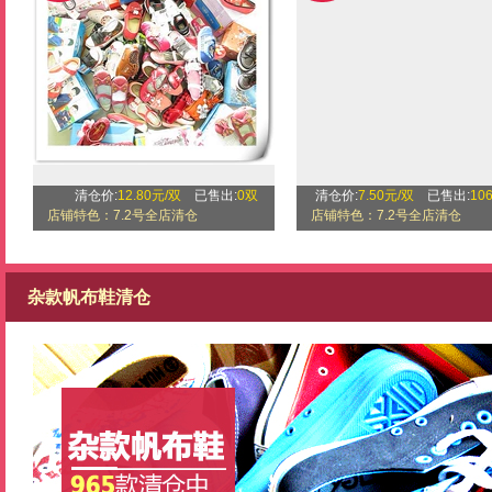
清仓价:
12.80元/双
已售出:
0双
清仓价:
7.50元/双
已售出:
10
店铺特色：7.2号全店清仓
店铺特色：7.2号全店清仓
杂款帆布鞋清仓