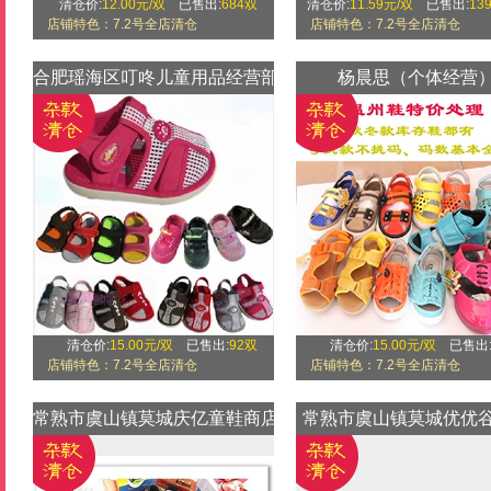
清仓价:
12.00元/双
已售出:
684双
清仓价:
11.59元/双
已售出:
13
店铺特色：7.2号全店清仓
店铺特色：7.2号全店清仓
合肥瑶海区叮咚儿童用品经营部
杨晨思（个体经营
清仓价:
15.00元/双
已售出:
92双
清仓价:
15.00元/双
已售出
店铺特色：7.2号全店清仓
店铺特色：7.2号全店清仓
常熟市虞山镇莫城庆亿童鞋商店
常熟市虞山镇莫城优优