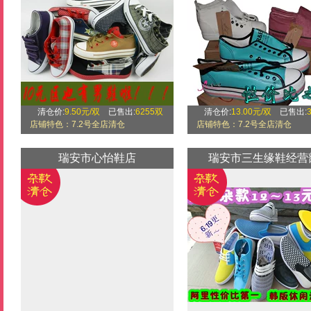
清仓价:
9.50元/双
已售出:
6255双
清仓价:
13.00元/双
已售出:
店铺特色：7.2号全店清仓
店铺特色：7.2号全店清仓
瑞安市心怡鞋店
瑞安市三生缘鞋经营