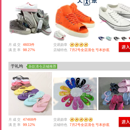
月 成 交
4603件
交易勋章
满 意 率
98.27%
店铺特色
7月2号全店清仓 亏本抄底
价
于礼均
杂款清仓店铺推荐
月 成 交
47468件
交易勋章
满 意 率
99.12%
店铺特色
7月2号全店清仓 亏本抄底