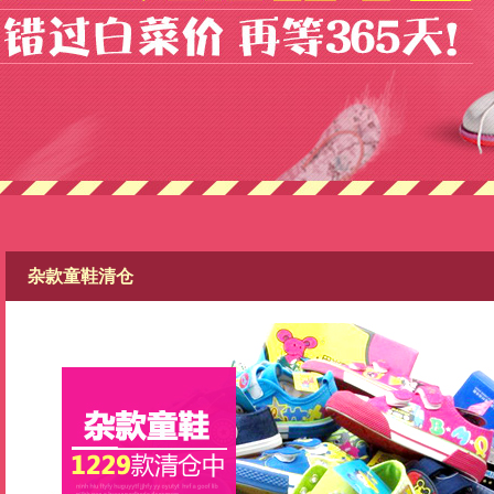
杂款童鞋清仓