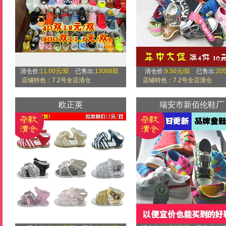
清仓价:
11.00元/双
已售出:
13068双
清仓价:
9.50元/双
已售出:
20
店铺特色：7.2号全店清仓
店铺特色：7.2号全店清仓
欧正英
瑞安市新佰伦鞋厂