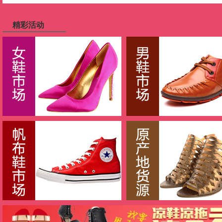
价
精彩活动