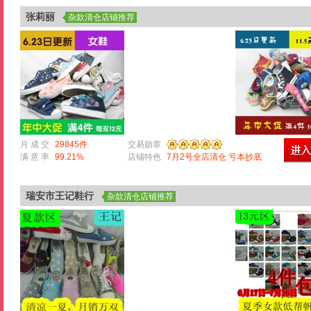
张莉丽
杂款清仓店铺推荐
月 成 交
29845件
交易勋章
满 意 率
99.21%
店铺特色
7月2号全店清仓 亏本抄底
价
瑞安市王记鞋行
杂款清仓店铺推荐