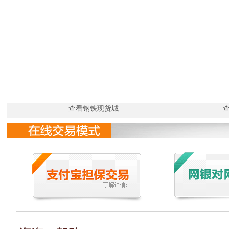
查看钢铁现货城