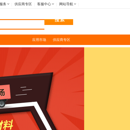
服务
供应商专区
客服中心
网站导航
应用市场
供应商专区