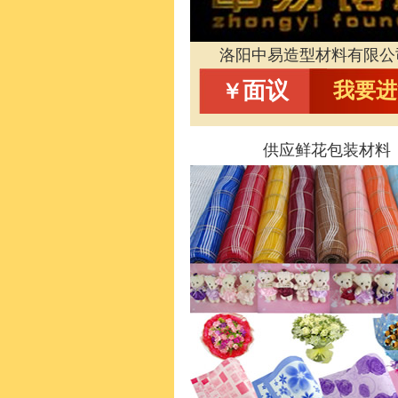
洛阳中易造型材料有限公
面议
我要进
￥
供应鲜花包装材料