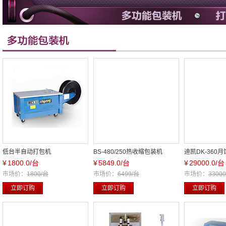
低台半自动打包机
BS-480/250热收缩包装机
迪凯DK-360
¥
1800.0/台
¥
5849.0/台
¥
29000.0/台
市场价：
1800/台
市场价：
6499/台
市场价：
3300
立即订购
立即订购
立即订购