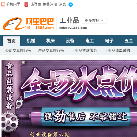
工业品
更多市场
industry.1688.com
机械
机床
设备
电工
电子
五金
首页
公司交易排行榜
产品交易排行榜
工业品贷款服务
工业品清单采购