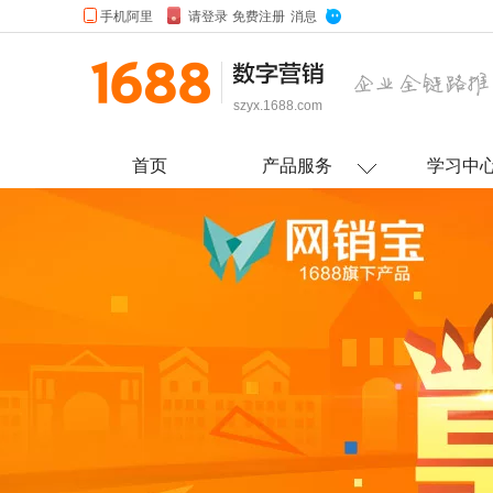
szyx.1688.com
首页
产品服务
学习中