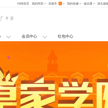
心
会员中心
红包中心