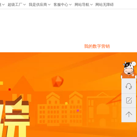
我的数字营销