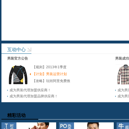
互动中心
男装官方公告
男装成功
【规则】2013年1季度
【计划】男装运营计划
【攻略】玩转阿里免费推
广
成为男装代理加盟供应商！
成为男
成为男装代理加盟品牌供应商！
成为男
精彩活动