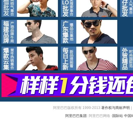
阿里巴巴版权所有 1999-2013
著作权与商标声明
|
阿里巴巴集团
:
阿里巴巴网络 -
国际站
中国