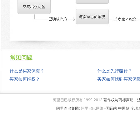
什么是买家保障？
什么是先行赔付？
买家如何维权？
买家如何找到买家保
阿里巴巴版权所有 1999-2013
著作权与商标声明
|
阿里巴巴集团
:
阿里巴巴网络 -
国际站
中国站
全球