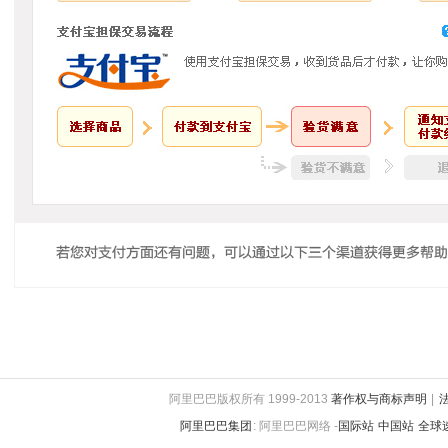
阿里巴巴版权所有 1999-2013
著作权与商标声明
|
阿里巴巴集团
:
阿里巴巴网络 -
国际站
中国站
全球