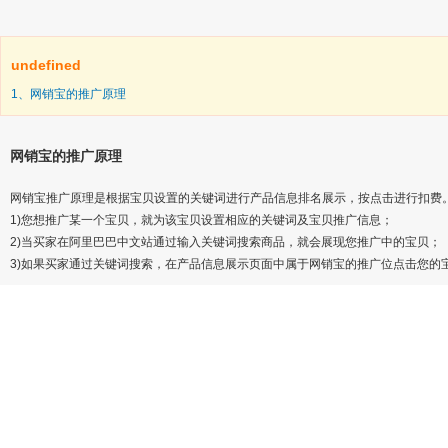
undefined
1、网销宝的推广原理
网销宝的推广原理
网销宝推广原理是根据宝贝设置的关键词进行产品信息排名展示，按点击进行扣费
1)您想推广某一个宝贝，就为该宝贝设置相应的关键词及宝贝推广信息；
2)当买家在阿里巴巴中文站通过输入关键词搜索商品，就会展现您推广中的宝贝；
3)如果买家通过关键词搜索，在产品信息展示页面中属于网销宝的推广位点击您的