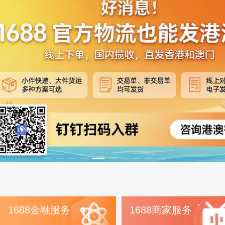
1688金融服务
1688商家服务