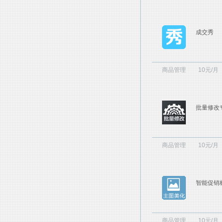
成交秀
商品管理
10元/月
批量修改
商品管理
10元/月
智能促销
商品管理
10元/月