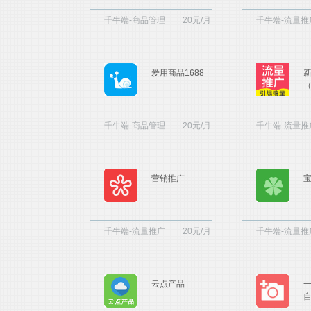
千牛端-商品管理
20元/月
千牛端-流量推
爱用商品1688
千牛端-商品管理
20元/月
千牛端-流量推
营销推广
千牛端-流量推广
20元/月
千牛端-流量推
云点产品