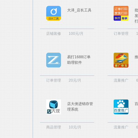
大泽_店长工具
店铺装修
100元/月
订单管理
易打1688订单
助理软件
订单管理
20元/月
流量推广
店大侠进销存管
理系统
商品管理
10元/月
流量推广