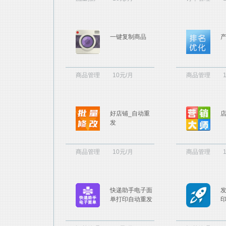
一键复制商品
商品管理
10元/月
商品管理
好店铺_自动重
发
商品管理
10元/月
商品管理
快递助手电子面
单打印自动重发