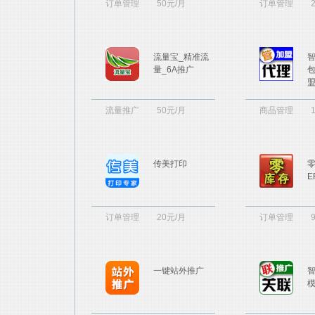
订单管理
50元/月
订单管理
流量宝_精准流
量_6A推广
流量推广
50元/月
商品管理
传美打印
E
订单管理
20元/月
订单管理
一键站外推广