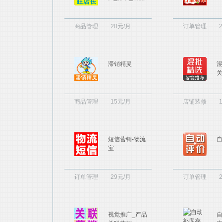
商品管理
20元/月
订单管理
滞销精灵
混
商品管理
15元/月
店铺装修
短信营销-物流
宝
订单管理
29元/月
订单管理
视觉推广_产品