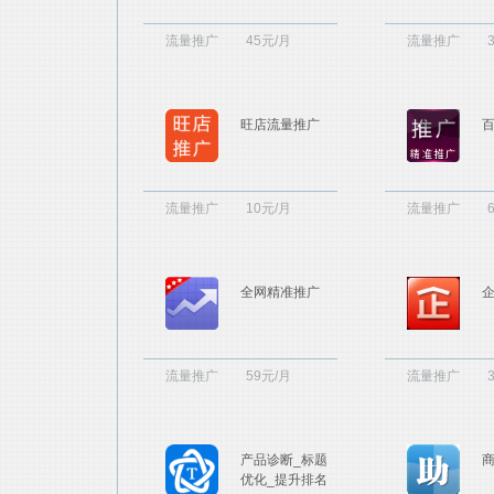
流量推广
45元/月
流量推广
旺店流量推广
流量推广
10元/月
流量推广
全网精准推广
流量推广
59元/月
流量推广
产品诊断_标题
优化_提升排名