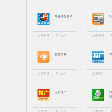
商品搭配营销
店铺装修
10元/月
店铺装修
智能关联
店铺装修
10元/月
流量推广
定向推广
打
流量推广
10元/月
订单管理