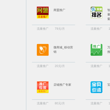
商盟推广
流量推广
79元/月
流量推广
微商城_移动营
销
流量推广
20元/月
流量推广
店铺推广专家
流量推广
80元/月
流量推广