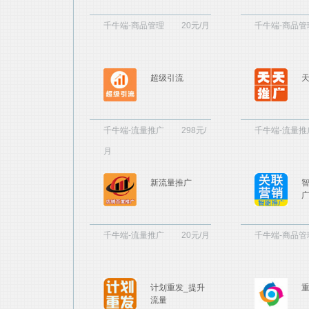
千牛端-商品管理
20元/月
千牛端-商品管
超级引流
千牛端-流量推广
298元/
千牛端-流量推
月
新流量推广
千牛端-流量推广
20元/月
千牛端-商品管
计划重发_提升
流量