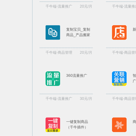
千牛端-流量推广
20元/月
千牛端-流量推
复制宝贝_复制
商品_产品搬家
千牛端-商品管理
20元/月
千牛端-商品管
360流量推广
千牛端-流量推广
30元/月
千牛端-商品管
一键复制商品
（千牛插件）