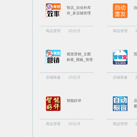
智店_自动补库
存_多店铺管理
商品管理
10元/月
商品管理
视觉营销_主图
标签_模板_智美
店铺装修
10元/月
店铺装修
智能好评
商品管理
10元/月
商品管理