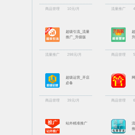
商品管理
10元/月
流量推广
超级引流_流量
推广_升级版
流量推广
298元/月
商品管理
超级运营_开店
必备
商品管理
39元/月
商品管理
站外精准推广