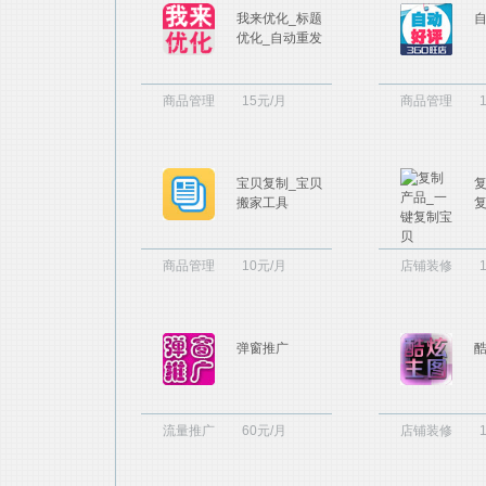
我来优化_标题
优化_自动重发
商品管理
15元/月
商品管理
宝贝复制_宝贝
搬家工具
商品管理
10元/月
店铺装修
弹窗推广
流量推广
60元/月
店铺装修