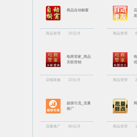
商品自动橱窗
商品管理
10元/月
商品管理
电商管家_商品
关联营销
店铺装修
10元/月
商品管理
超级引流_流量
推广
流量推广
90元/月
商品管理