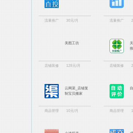
流量推广
30元/月
流量推广
美图工坊
店铺装修
128元/月
店铺装修
云网渠_店铺复
制宝贝搬家
商品管理
10元/月
商品管理