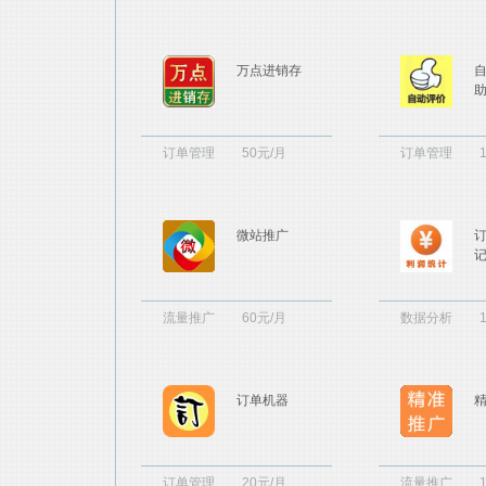
万点进销存
订单管理
50元/月
订单管理
微站推广
流量推广
60元/月
数据分析
订单机器
订单管理
20元/月
流量推广