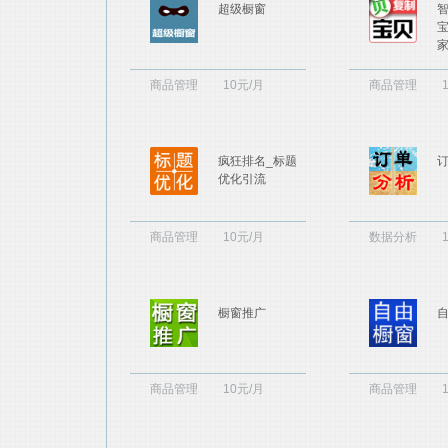
超级橱窗
商品管理
10元/月
商品管理
疯狂排名_标题
优化引流
商品管理
10元/月
数据分析
橱窗推广
商品管理
10元/月
商品管理