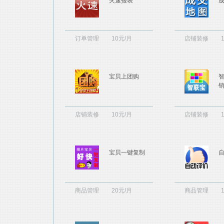
火速报表
订单管理
10元/月
店铺装修
宝贝上团购
店铺装修
10元/月
店铺装修
宝贝一键复制
商品管理
20元/月
商品管理