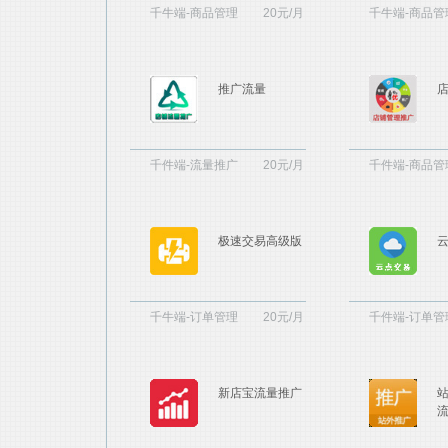
千牛端-商品管理
20元/月
千牛端-商品管
推广流量
千件端-流量推广
20元/月
千件端-商品管
极速交易高级版
千牛端-订单管理
20元/月
千件端-订单管
新店宝流量推广