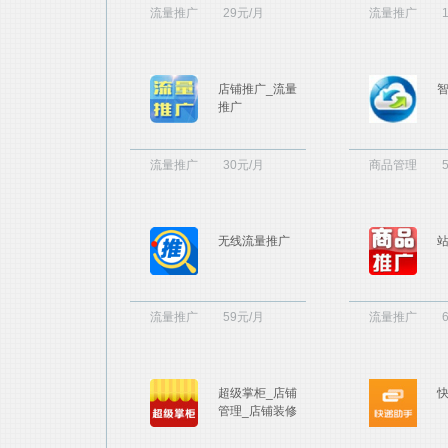
流量推广
29元/月
流量推广
店铺推广_流量
推广
流量推广
30元/月
商品管理
无线流量推广
流量推广
59元/月
流量推广
超级掌柜_店铺
管理_店铺装修