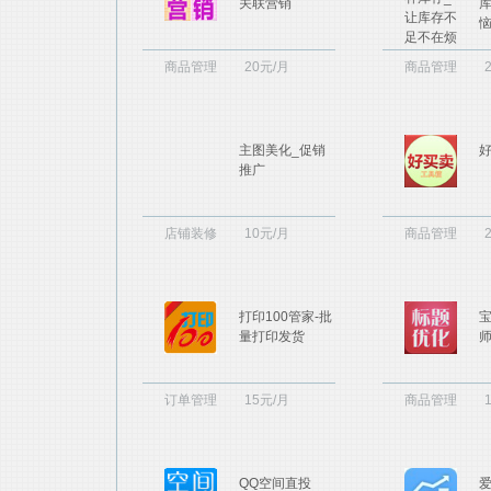
关联营销
商品管理
20元/月
商品管理
主图美化_促销
推广
店铺装修
10元/月
商品管理
打印100管家-批
量打印发货
订单管理
15元/月
商品管理
QQ空间直投