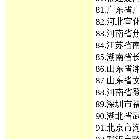
81.广东省
82.河北
83.河南省焦
84.江苏省南
85.湖南省
86.山东省潍
87.山东省文
88.河南省登
89.深圳市福
90.湖北省
91.北京市海