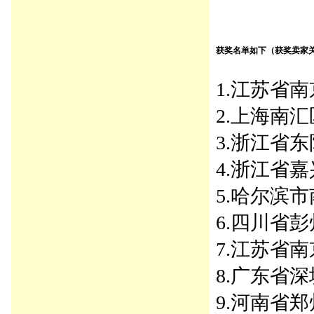
获奖名单如下（获奖卖家
1.江苏省南京
2.上海南汇区
3.浙江省东阳
4.浙江省嘉兴市
5.哈尔滨市南
6.四川省彭州
7.江苏省
8.广东省深圳
9.河南省郑