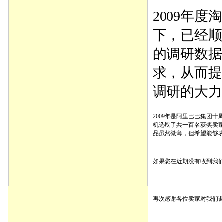
2009年
下，已经顺
的调研数据
求，从而提
调研的大力
2009年是阿里巴巴集团
机选取了共一百名获奖卖
品虽然微薄，但希望能够
如果您在近期没有收到我们寄送的
再次感谢各位卖家对我们