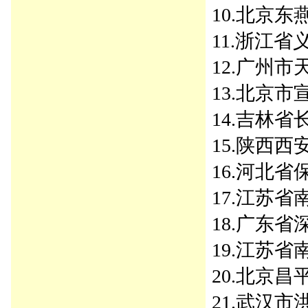
10.北京东燕郊
11.浙江省义
12.广州市天
13.北京市宣
14.吉林省长
15.陕西西安
16.河北省保
17.江苏省南
18.广东省深
19.江苏省南
20.北京昌平 
21.武汉市洪