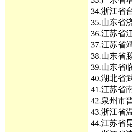
34.浙江省台
35.山东省济
36.江苏省江
37.江苏省靖
38.山东省滕
39.山东省临
40.湖北省武
41.江苏省南
42.泉州市晋
43.浙江省温
44.江苏省昆