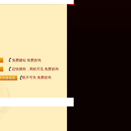
免费建站 免费咨询
赶快拥有，商机可见 免费咨询
机不可失 免费咨询