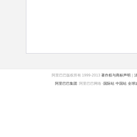
阿里巴巴版权所有 1999-2013
著作权与商标声明
|
阿里巴巴集团
:
阿里巴巴网络 -
国际站
中国站
全球