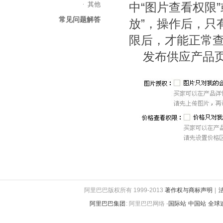
其他
中“图片查看权限
常见问题解答
放”，操作后，只
限后，才能正常
发布供应产品页
阿里巴巴版权所有 1999-2013
著作权与商标声明
|
阿里巴巴集团
:
阿里巴巴网络 -
国际站
中国站
全球