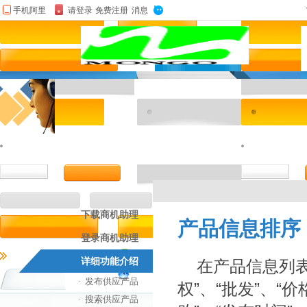
下载商机助理
产品信息排序
登录商机助理
详细功能介绍
在产品信息列表中
发布供应产品
权”、“批发”、“
搜索供应产品