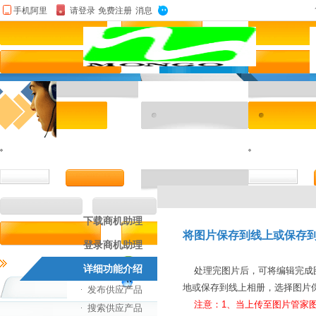
下载商机助理
将图片保存到线上或保存
登录商机助理
详细功能介绍
处理完图片后，可将编辑完成图
地或保存到线上相册，选择图片
发布供应产品
注意：1、当上传至图片管家图
搜索供应产品