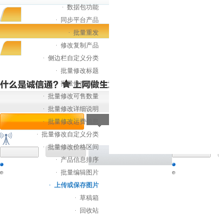
数据包功能
同步平台产品
批量重发
修改复制产品
侧边栏自定义分类
批量修改标题
批量修改价格
批量修改可售数量
批量修改详细说明
批量修改运费信息
批量修改自定义分类
批量修改价格区间
产品信息排序
批量编辑图片
上传或保存图片
草稿箱
回收站