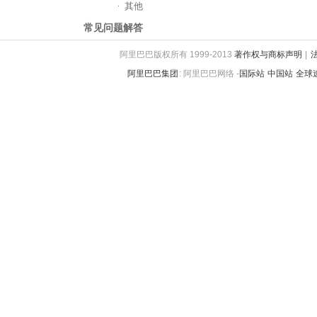
其他
常见问题解答
阿里巴巴版权所有 1999-2013
著作权与商标声明
|
阿里巴巴集团
:
阿里巴巴网络 -
国际站
中国站
全球