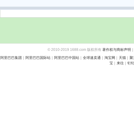
© 2010-2019 1688.com 版权所有
著作权与商标声明
|
阿里巴巴集团
|
阿里巴巴国际站
|
阿里巴巴中国站
|
全球速卖通
|
淘宝网
|
天猫
|
聚
宝
|
来往
|
钉