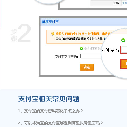
1、支付宝的支付密码忘记了怎么办？      
2、可以将淘宝的支付宝绑定到阿里账号里面吗？    