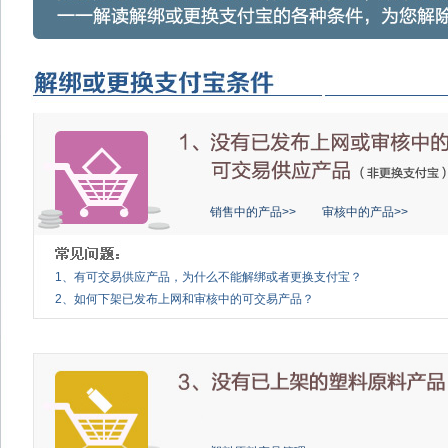
销售中的产品>>
审核中的产品>>
1、有可交易供应产品，为什么不能解绑或者更换支付宝？
2、如何下架已发布上网和审核中的可交易产品？