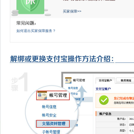
买家保障>>
如何退出买家保障服务？