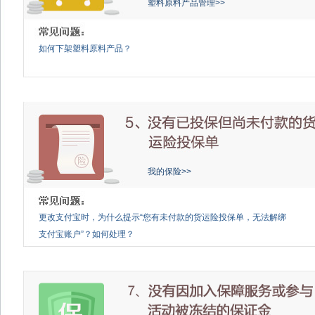
塑料原料产品管理>>
如何下架塑料原料产品？
我的保险>>
更改支付宝时，为什么提示“您有未付款的货运险投保单，无法解绑
支付宝账户”？如何处理？