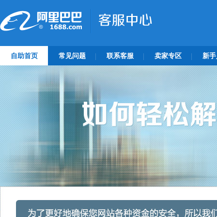
自助首页
常见问题
联系客服
卖家专区
新手