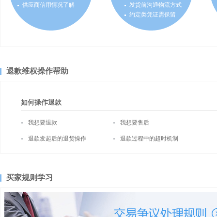
供应商信用情况了解
发货前沟通物流方式
约定类凭证需保留
退款维权操作帮助
如何操作退款
我想要退款
我想要售后
退款发起后的退货操作
退款过程中的超时机制
买家规则学习