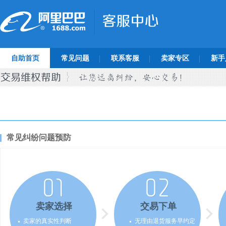
自助首页
常见问题
联系客服
卖家专区
新手
常见纠纷问题预防
卖家选择
交易下单
卖家的真实性判断
无理由退货服务早约定