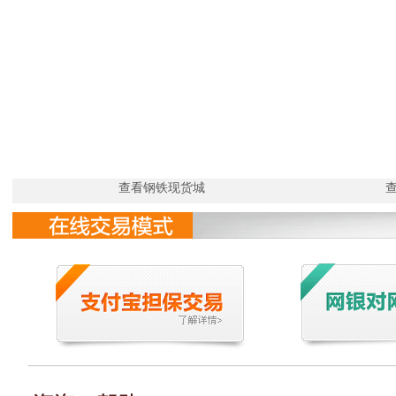
查看钢铁现货城