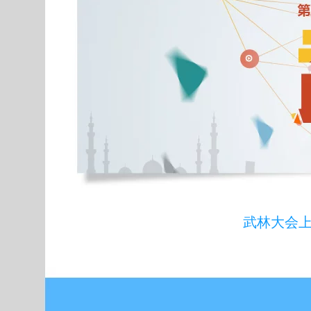
武林大会上