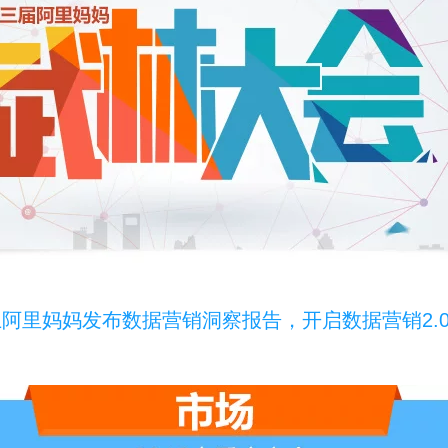
阿里妈妈发布数据营销洞察报告，开启数据营销2.