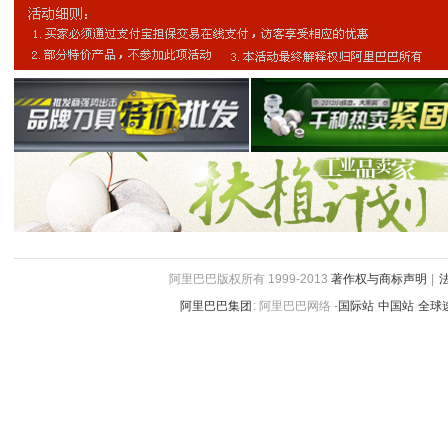
阿里巴巴版权所有 1999-2013
著作权与商标声明
|
阿里巴巴集团
:
阿里巴巴网络 -
国际站
中国站
全球