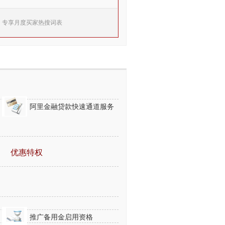
专享月度买家热搜词表
阿里金融贷款快速通道服务
优惠特权
推广备用金启用资格