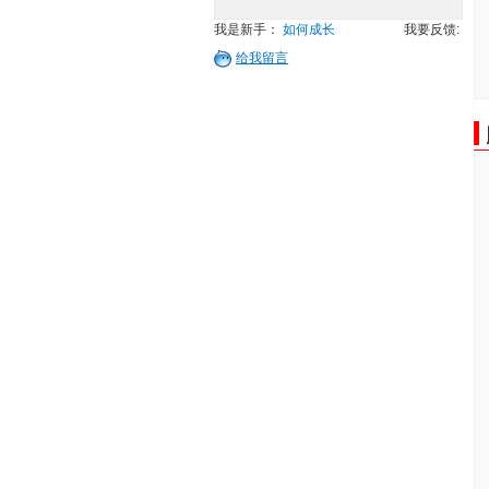
我是新手：
如何成长
我要反馈:
给我留言