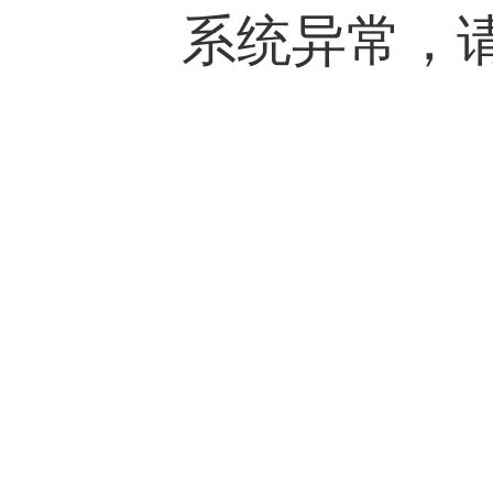
系统异常，