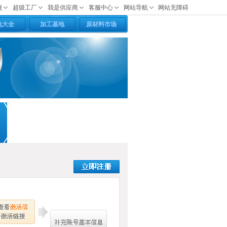
电大全
加工基地
原材料市场