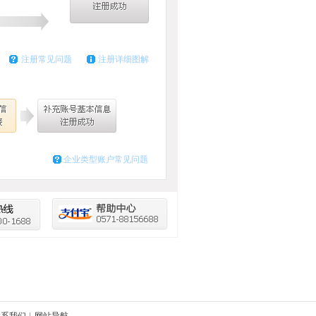
注册常见问题
注册详细图解
企业类型账户常见问题