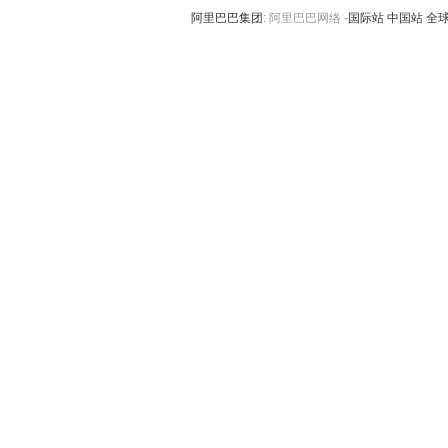
阿里巴巴集团
:
阿里巴巴网络 -
国际站
中国站
全