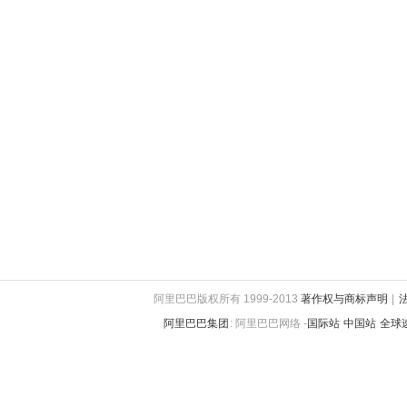
阿里巴巴版权所有 1999-2013
著作权与商标声明
|
阿里巴巴集团
:
阿里巴巴网络 -
国际站
中国站
全球