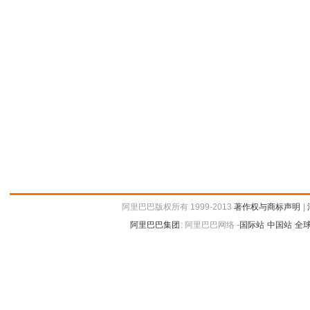
阿里巴巴版权所有 1999-2013
著作权与商标声明
|
阿里巴巴集团
:
阿里巴巴网络 -
国际站
中国站
全