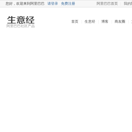
您好，
欢迎来到阿里巴巴
请登录
免费注册
阿里巴巴首页
我的
首页
生意经
博客
商友圈
阿里巴巴社区产品